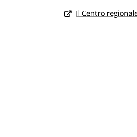
Il Centro regional