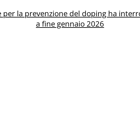
e per la prevenzione del doping ha interro
a fine gennaio 2026