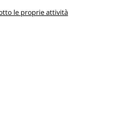
tto le proprie attività